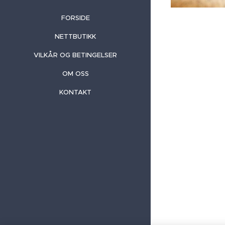
FORSIDE
NETTBUTIKK
VILKÅR OG BETINGELSER
OM OSS
KONTAKT