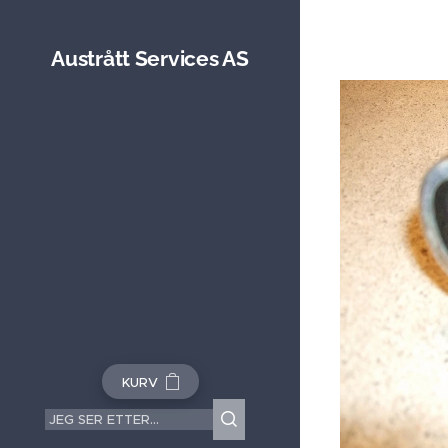
Austrått Services AS
KURV