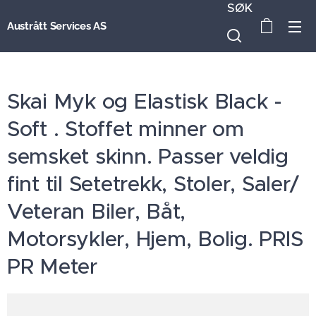
SØK
Austrått Services AS
Skai Myk og Elastisk Black -
Soft . Stoffet minner om
semsket skinn. Passer veldig
fint til Setetrekk, Stoler, Saler/
Veteran Biler, Båt,
Motorsykler, Hjem, Bolig. PRIS
PR Meter