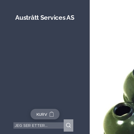
Austrått Services AS
KURV