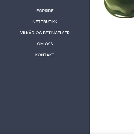
FORSIDE
NETTBUTIKK
VILKÅR OG BETINGELSER
OM OSS
KONTAKT