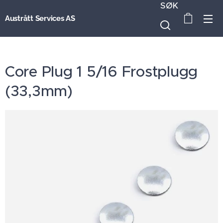
SØK
Austrått Services AS
Core Plug 1 5/16 Frostplugg
(33,3mm)