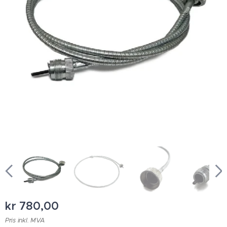
kr
780,00
Pris inkl. MVA