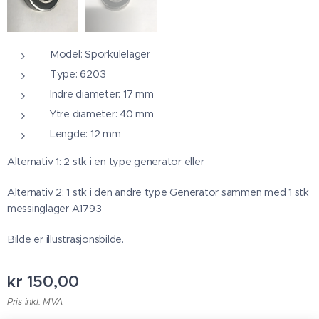
Model: Sporkulelager
Type: 6203
Indre diameter: 17 mm
Ytre diameter: 40 mm
Lengde: 12 mm
Alternativ 1: 2 stk i en type generator eller
Alternativ 2: 1 stk i den andre type Generator sammen med 1 stk
messinglager A1793
Bilde er illustrasjonsbilde.
kr
150,00
Pris inkl. MVA