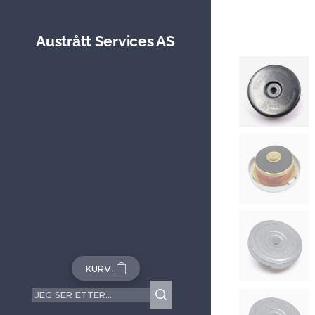
Austrått Services AS
KURV