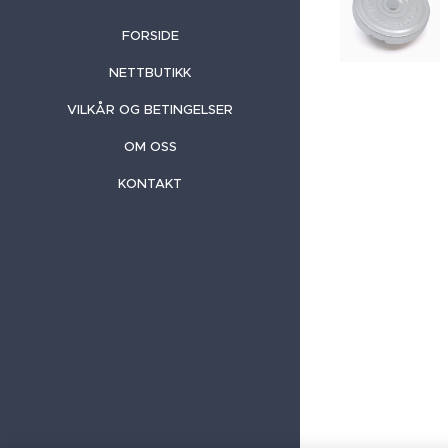
FORSIDE
NETTBUTIKK
VILKÅR OG BETINGELSER
OM OSS
KONTAKT