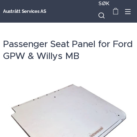
SØK
Austrått Services AS
Passenger Seat Panel for Ford
GPW & Willys MB