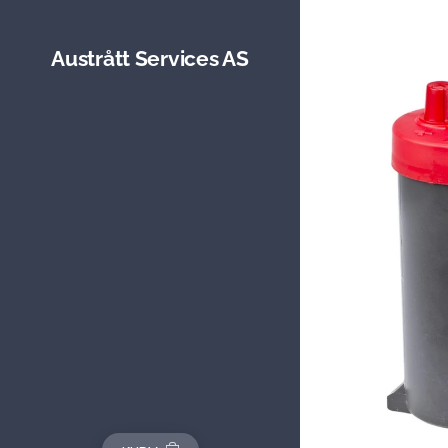
Austrått Services AS