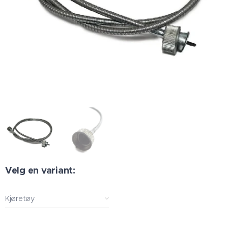
Velg en variant:
Kjøretøy