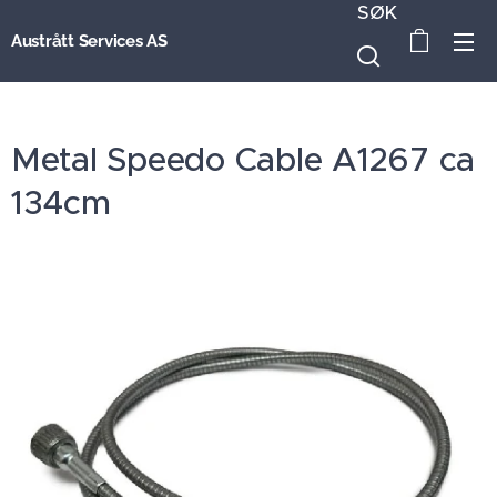
SØK
Austrått Services AS
Metal Speedo Cable A1267 ca
134cm