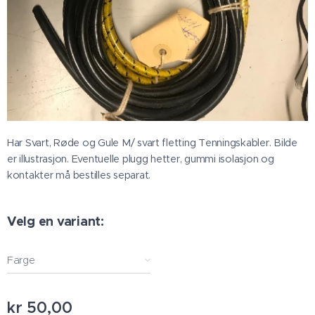
Har Svart, Røde og Gule M/ svart fletting Tenningskabler. Bilde
er illustrasjon. Eventuelle plugg hetter, gummi isolasjon og
kontakter må bestilles separat.
Velg en variant:
Farge
kr
50,00