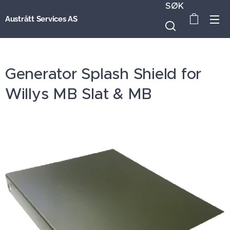
SØK
Austrått Services AS
Generator Splash Shield for
Willys MB Slat & MB