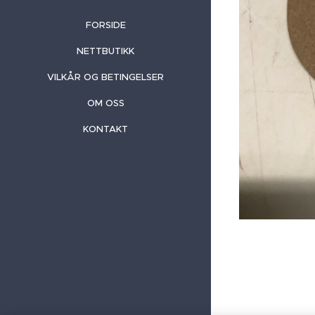
FORSIDE
NETTBUTIKK
VILKÅR OG BETINGELSER
OM OSS
KONTAKT