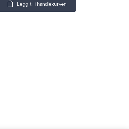
Legg til i handlekurven