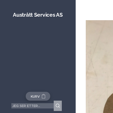
Austrått Services AS
KURV