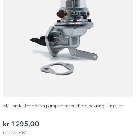
M/ Handel for bensin pumping manuelt og pakning til motor
kr
1 295,00
Pris inkl. MVA