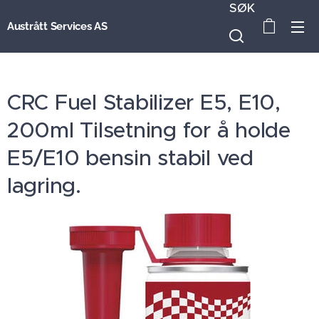
SØK
Austrått Services AS
CRC Fuel Stabilizer E5, E10,
200ml Tilsetning for å holde
E5/E10 bensin stabil ved
lagring.