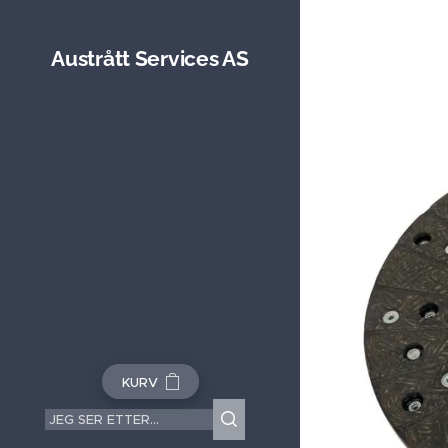
Austrått Services AS
KURV