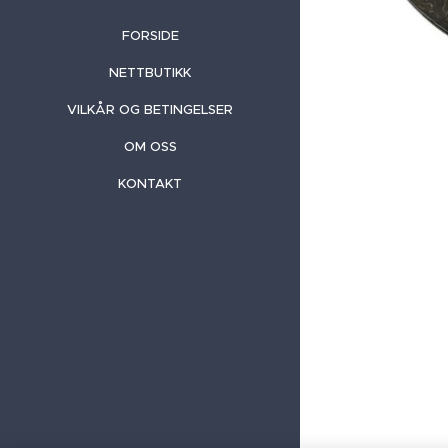
FORSIDE
NETTBUTIKK
VILKÅR OG BETINGELSER
OM OSS
KONTAKT