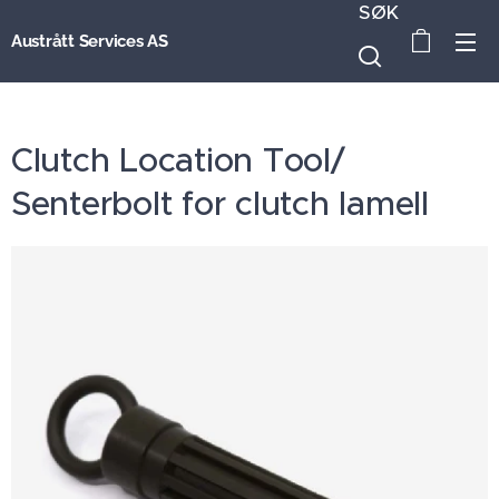
SØK
Austrått Services AS
Clutch Location Tool/
Senterbolt for clutch lamell