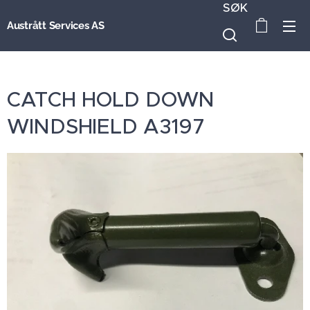
SØK
Austrått Services AS
CATCH HOLD DOWN
WINDSHIELD A3197