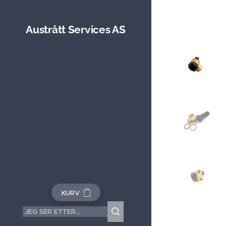
Austrått Services AS
KURV