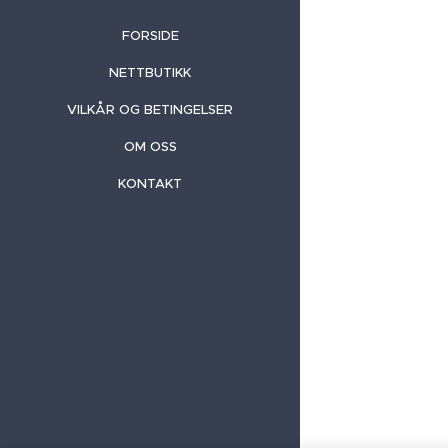
FORSIDE
NETTBUTIKK
VILKÅR OG BETINGELSER
OM OSS
KONTAKT