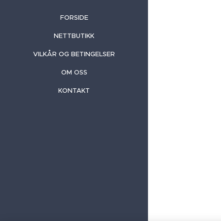
FORSIDE
NETTBUTIKK
VILKÅR OG BETINGELSER
OM OSS
KONTAKT