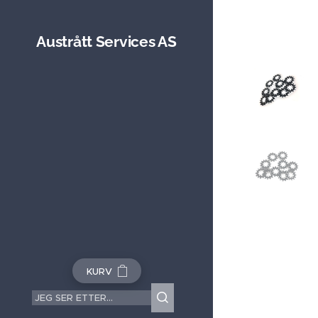
Austrått Services AS
KURV