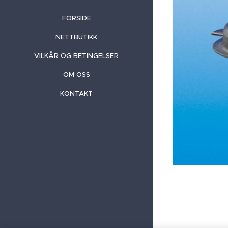
FORSIDE
NETTBUTIKK
VILKÅR OG BETINGELSER
OM OSS
KONTAKT