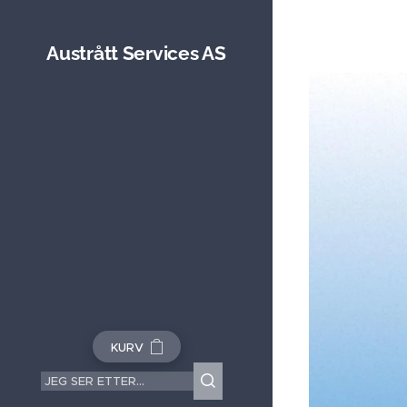
Austrått Services AS
KURV